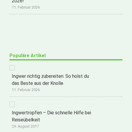
2026!
11. Februar 2026
Populäre Artikel
Ingwer richtig zubereiten: So holst du
das Beste aus der Knolle
11. Februar 2026
Ingwertropfen – Die schnelle Hilfe bei
Reiseübelkeit
29. August 2017