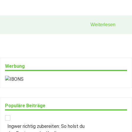
Weiterlesen
Werbung
Populäre Beiträge
Ingwer richtig zubereiten: So holst du