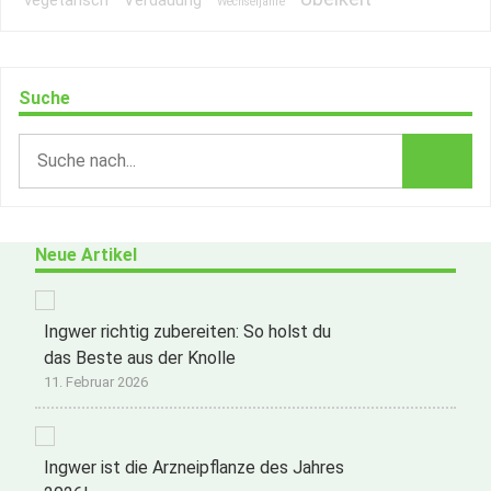
vegetarisch
Verdauung
Wechseljahre
Suche
Neue Artikel
Ingwer richtig zubereiten: So holst du
das Beste aus der Knolle
11. Februar 2026
Ingwer ist die Arzneipflanze des Jahres