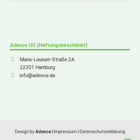
Adence UG (Haftungsbeschänkt)
Maria-Louisen-Straße 2A
22301 Hamburg
info@adence.de
Design by
Adence
|
Impressum
|
Datenschutzerklärung