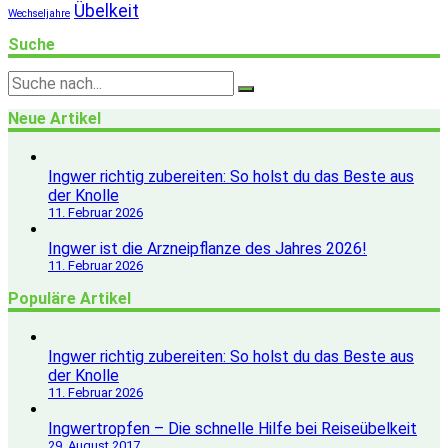
Übelkeit
Wechseljahre
Suche
Neue Artikel
Ingwer richtig zubereiten: So holst du das Beste aus
der Knolle
11. Februar 2026
Ingwer ist die Arzneipflanze des Jahres 2026!
11. Februar 2026
Populäre Artikel
Ingwer richtig zubereiten: So holst du das Beste aus
der Knolle
11. Februar 2026
Ingwertropfen – Die schnelle Hilfe bei Reiseübelkeit
29. August 2017