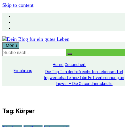
Skip to content
Menu
Home
Gesundheit
Ernährung
Die Top Ten der hilfreichsten Lebensmittel
Ingwerschärfe heizt die Fettverbrennung an
Ingwer – Die Gesundheitsknolle
Tag: Körper