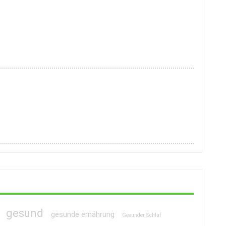
gesund
gesunde ernährung
Gesunder Schlaf