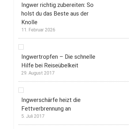
Ingwer richtig zubereiten: So
holst du das Beste aus der
Knolle
11. Februar 2026
Ingwertropfen – Die schnelle
Hilfe bei Reiseübelkeit
29. August 2017
Ingwerschärfe heizt die
Fettverbrennung an
5. Juli 2017