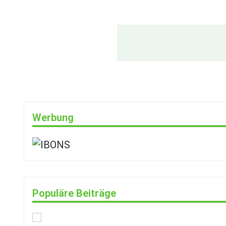
Werbung
Populäre Beiträge