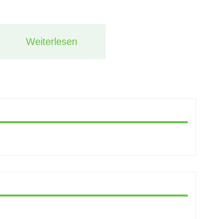
Weiterlesen